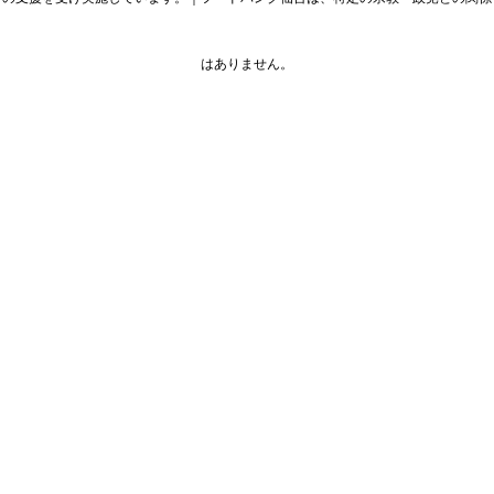
はありません。