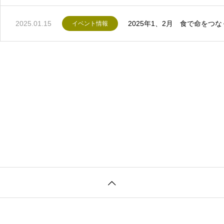
2025.01.15
2025年1、2月 食で命を
イベント情報