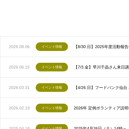
2026.08.06
【8/30.日】2025年度活
イベント情報
2026.06.15
【7/3.金】早川千晶さん来
イベント情報
2026.03.31
【4/26.日】フードバンク
イベント情報
2026.02.19
2026年 定例ボランティア説
イベント情報
2025.04.18
2025年4月26日（土）14
イベント情報