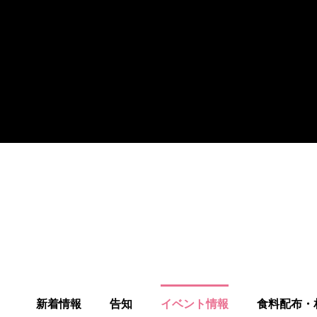
新着情報
告知
イベント情報
食料配布・