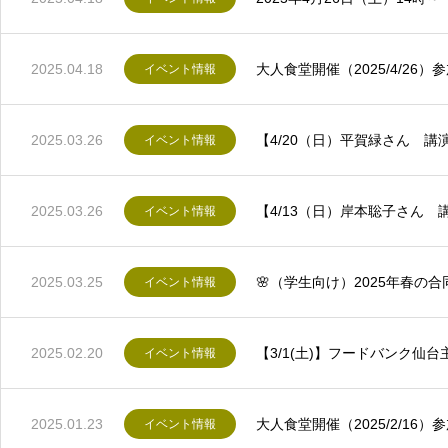
2025.04.18
大人食堂開催（2025/4/26
イベント情報
2025.03.26
【4/20（日）平賀緑さん 講
イベント情報
2025.03.26
【4/13（日）岸本聡子さん 
イベント情報
2025.03.25
🌸（学生向け）2025年春の合
イベント情報
2025.02.20
【3/1(土)】フードバンク
イベント情報
2025.01.23
大人食堂開催（2025/2/16
イベント情報