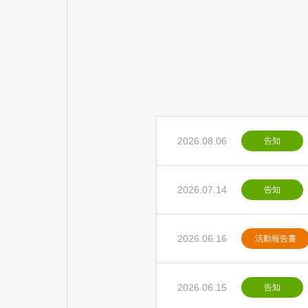
2026.08.06
告知
2026.07.14
告知
2026.06.16
活動報告書
2026.06.15
告知