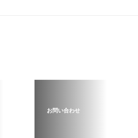
お問い合わせ