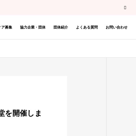
ィア募集
協力企業・団体
団体紹介
よくある質問
お問い合わせ
食堂を開催しま