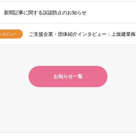
新聞記事に関する誤認防止のお知らせ
ご支援企業・団体紹介インタビュー：上坂建業株
ンタビュー
お知らせ一覧