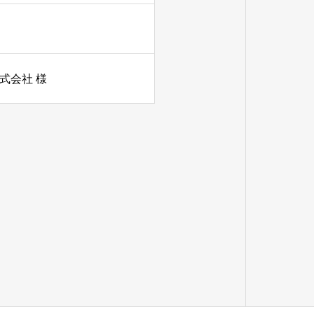
式会社 様