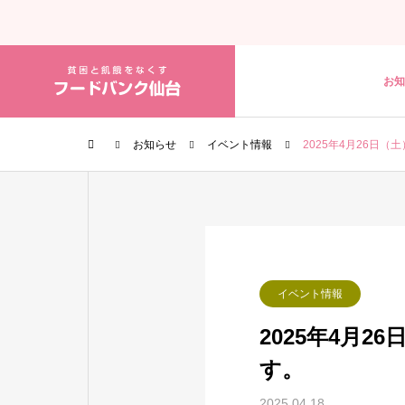
お知
お知らせ
イベント情報
2025年4月26日
イベント情報
2025年4月
す。
2025.04.18