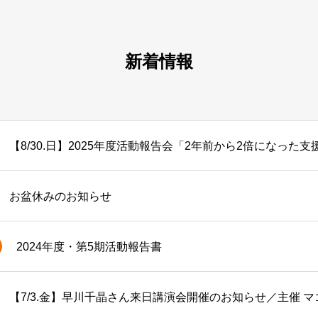
新着情報
お盆休みのお知らせ
2024年度・第5期活動報告書