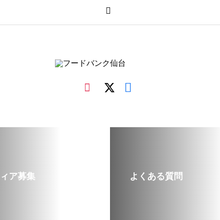
ィア募集
よくある質問