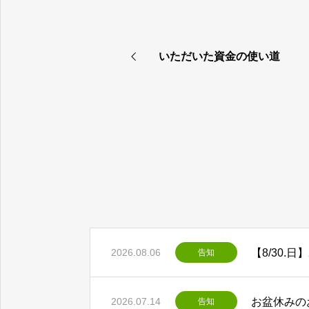
いただいた資金の使い道
2026.08.06
告知
お盆休みの
2026.07.14
告知