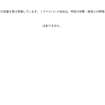
の支援を受け実施しています。｜フードバンク仙台は、特定の宗教・政党との関係
はありません。