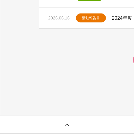
2024年
2026.06.16
活動報告書