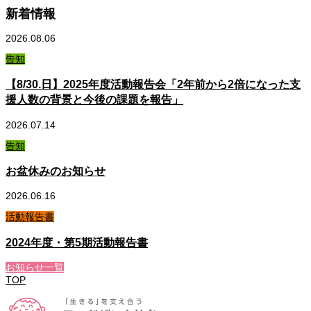
新着情報
2026.08.06
告知
【8/30.日】2025年度活動報告会「2年前から2倍になった支
援人数の背景と今後の課題を報告」
2026.07.14
告知
お盆休みのお知らせ
2026.06.16
活動報告書
2024年度・第5期活動報告書
お知らせ一覧
TOP