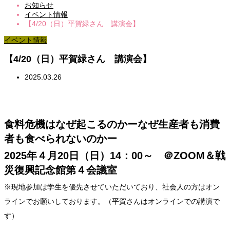
お知らせ
イベント情報
【4/20（日）平賀緑さん 講演会】
イベント情報
【4/20（日）平賀緑さん 講演会】
2025.03.26
食料危機はなぜ起こるのかーなぜ生産者も消費
者も食べられないのかー
2025年４月20日（日）14：00～ ＠ZOOM＆戦
災復興記念館第４会議室
※現地参加は学生を優先させていただいており、社会人の方はオン
ラインでお願いしております。（平賀さんはオンラインでの講演で
す）