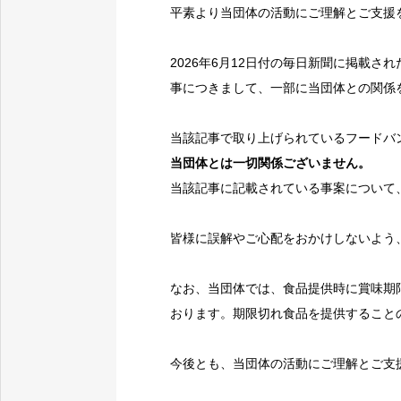
平素より当団体の活動にご理解とご支援
2026年6月12日付の毎日新聞に掲載
事につきまして、一部に当団体との関係
当該記事で取り上げられているフードバ
当団体とは一切関係ございません。
当該記事に記載されている事案について
皆様に誤解やご心配をおかけしないよう
なお、当団体では、食品提供時に賞味期
おります。期限切れ食品を提供すること
今後とも、当団体の活動にご理解とご支