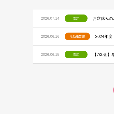
お盆休みの
2026.07.14
告知
2024年
2026.06.16
活動報告書
2026.06.15
告知