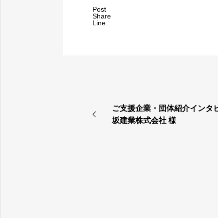
Post
Share
Line
ご支援企業・団体紹介インタ
坂建業株式会社 様