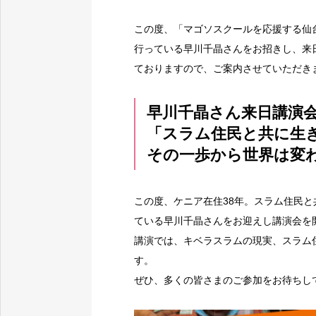
この度、「マゴソスクールを応援する仙
行っている早川千晶さんをお招きし、来
ておりますので、ご案内させていただき
早川千晶さん来日講演会 
「スラム住民と共に生
その一歩から世界は変
この度、ケニア在住38年。スラム住民
ている早川千晶さんをお迎えし講演会を
講演では、キベラスラムの現実、スラム
す。
ぜひ、多くの皆さまのご参加をお待ちし