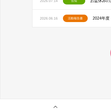
お盆休みの
2026.07.14
告知
2024年
2026.06.16
活動報告書