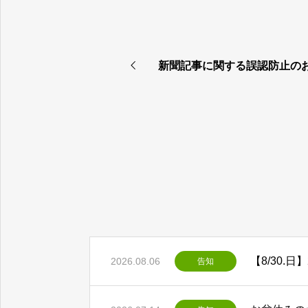
新聞記事に関する誤認防止の
2026.08.06
告知