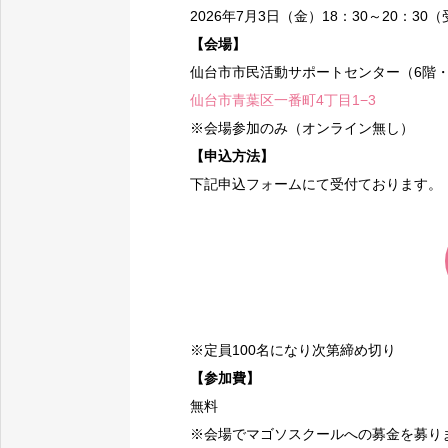
2026年7月3日（金）18：30～20：30（
【会場】
仙台市市民活動サポートセンター（6階
仙台市青葉区一番町4丁目1−3
※会場参加のみ（オンライン無し）
【申込方法】
下記申込フォームにて受付ております。
※定員100名になり次第締め切り
【参加費】
無料
※会場でマゴソスクールへの募金を募り