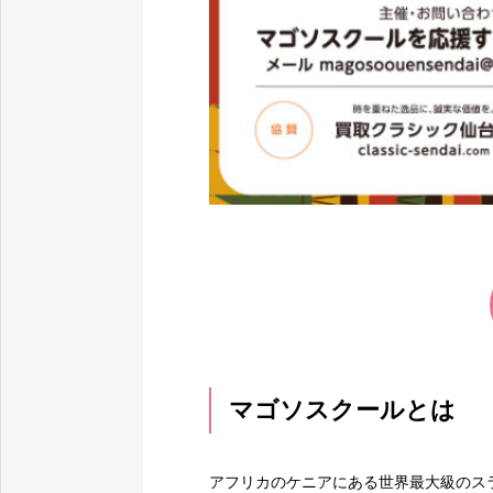
マゴソスクールとは
アフリカのケニアにある世界最大級のス