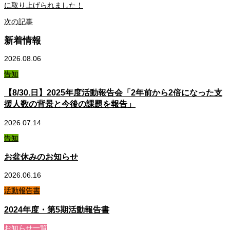
に取り上げられました！
次の記事
新着情報
2026.08.06
告知
【8/30.日】2025年度活動報告会「2年前から2倍になった支
援人数の背景と今後の課題を報告」
2026.07.14
告知
お盆休みのお知らせ
2026.06.16
活動報告書
2024年度・第5期活動報告書
お知らせ一覧