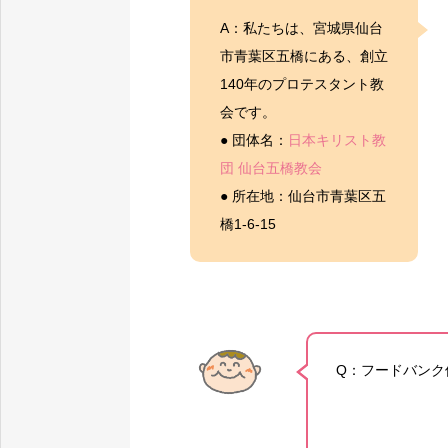
A：私たちは、宮城県仙台
市青葉区五橋にある、創立
140年のプロテスタント教
会です。
● 団体名：
日本キリスト教
団 仙台五橋教会
● 所在地：仙台市青葉区五
橋1-6-15
Q：フードバンク