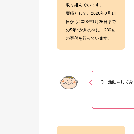
取り組んでいます。
実績として、2020年9月14
日から2026年1月26日まで
の5年4か月の間に、236回
の寄付を行っています。
Q：活動をしてみ