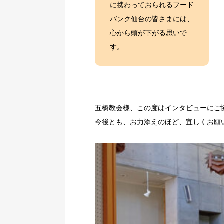
に携わっておられるフード
バンク仙台の皆さまには、
心から頭が下がる思いで
す。
五橋教会様、この度はインタビューにご
今後とも、お力添えのほど、宜しくお願