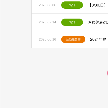
2026.08.06
告知
お盆休みの
2026.07.14
告知
2024年
2026.06.16
活動報告書