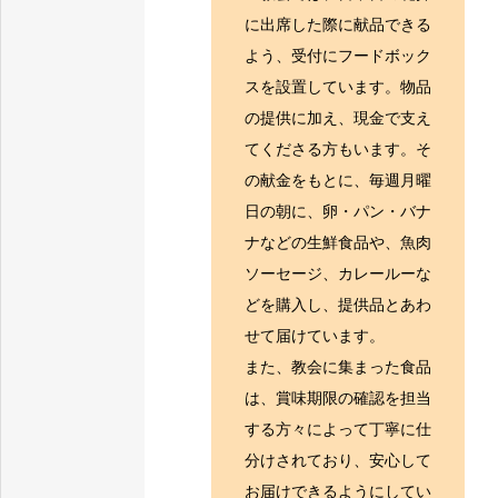
に出席した際に献品できる
よう、受付にフードボック
スを設置しています。物品
の提供に加え、現金で支え
てくださる方もいます。そ
の献金をもとに、毎週月曜
日の朝に、卵・パン・バナ
ナなどの生鮮食品や、魚肉
ソーセージ、カレールーな
どを購入し、提供品とあわ
せて届けています。
また、教会に集まった食品
は、賞味期限の確認を担当
する方々によって丁寧に仕
分けされており、安心して
お届けできるようにしてい