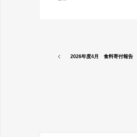
2026年度4月 食料寄付報告