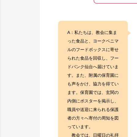
A：私たちは、教会に集ま
った食品と、ヨークベニマ
ルのフードボックスに寄せ
られた食品を回収し、フー
ドバンク仙台へ届けていま
す。また、附属の保育園に
も声をかけ、協力を得てい
ます。保育園では、玄関の
内側にポスターを掲示し、
職員や送迎に来られる保護
者の方々へ寄付の周知を図
っています。
教会では、日曜日の礼拝