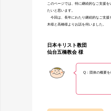
このページでは、特に継続的なご支援を
たいと思います。
今回は、長年にわたり継続的なご支援を
木様と高橋様よりお話を伺いました。
日本キリスト教団
仙台五橋教会 様
Q：団体の概要を