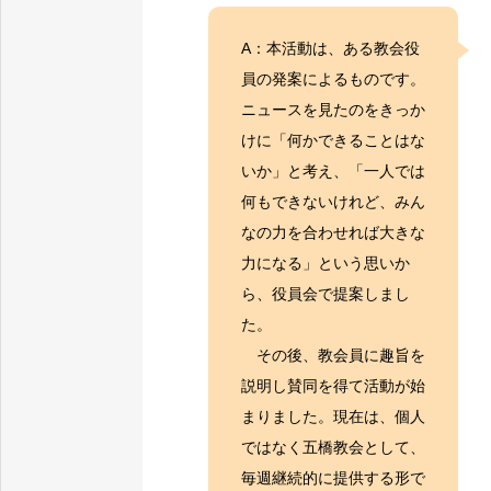
A：本活動は、ある教会役
員の発案によるものです。
ニュースを見たのをきっか
けに「何かできることはな
いか」と考え、「一人では
何もできないけれど、みん
なの力を合わせれば大きな
力になる」という思いか
ら、役員会で提案しまし
た。
その後、教会員に趣旨を
説明し賛同を得て活動が始
まりました。現在は、個人
ではなく五橋教会として、
毎週継続的に提供する形で