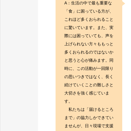
A：生活の中で最も重要な
「食」に困っている方が、
これほど多くおられること
に驚いています。また、実
際には困っていても、声を
上げられない方々ももっと
多くおられるのではないか
と思うと心が痛みます。同
時に、この活動が一回限り
の思いつきではなく、長く
続けていくことの難しさと
大切さを強く感じていま
す。
私たちは「届けるところ
まで」の協力しかできてい
ませんが、日々現場で支援