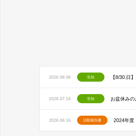
2026.08.06
告知
お盆休みの
2026.07.14
告知
2024年
2026.06.16
活動報告書