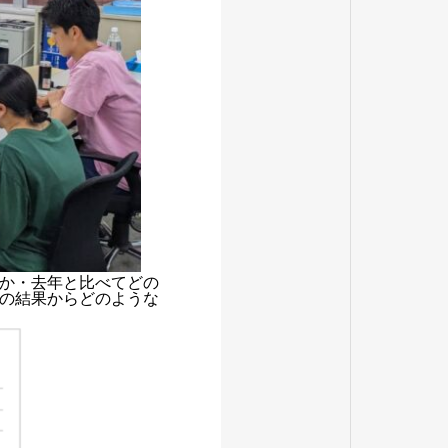
か・去年と比べてどの
の結果からどのような