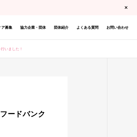
ィア募集
協力企業・団体
団体紹介
よくある質問
お問い合わせ
を行いました！
」フードバンク