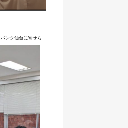
ードバンク仙台に寄せら