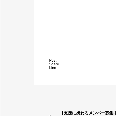
Post
Share
Line
【支援に携わるメンバー募集