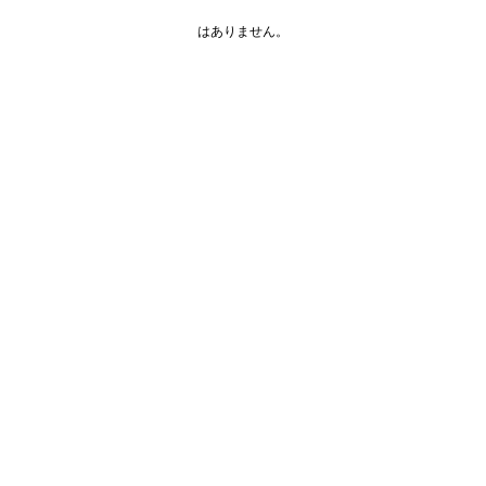
はありません。