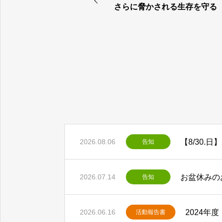
さらに脅かされる生存を守る
2026.08.06
告知
お盆休みの
2026.07.14
告知
2024年
2026.06.16
活動報告書