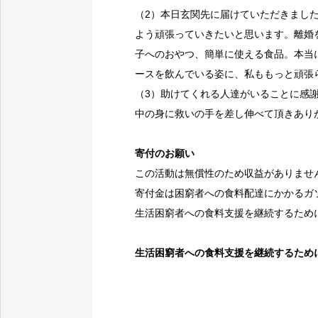
（2）本日玄関先に届けていただきまし
よう頑張っていきたいと思います。離婚
子へのおやつ、簡単に使える食品。本当
ースを飲んでいる姿に、私ももっと頑張
（3）助けてくれる人達がいることに感
中の身に救いの手を差し伸べて頂きあり
寄付のお願い
この活動は無償性のため収益がありませ
寄付金は困窮者への食料配達にかかるガ
生活困窮者への食料支援を継続するため
生活困窮者への食料支援を継続するため