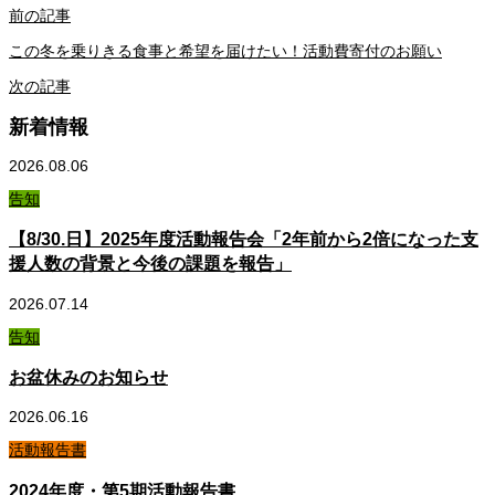
前の記事
この冬を乗りきる食事と希望を届けたい！活動費寄付のお願い
次の記事
新着情報
2026.08.06
告知
【8/30.日】2025年度活動報告会「2年前から2倍になった支
援人数の背景と今後の課題を報告」
2026.07.14
告知
お盆休みのお知らせ
2026.06.16
活動報告書
2024年度・第5期活動報告書