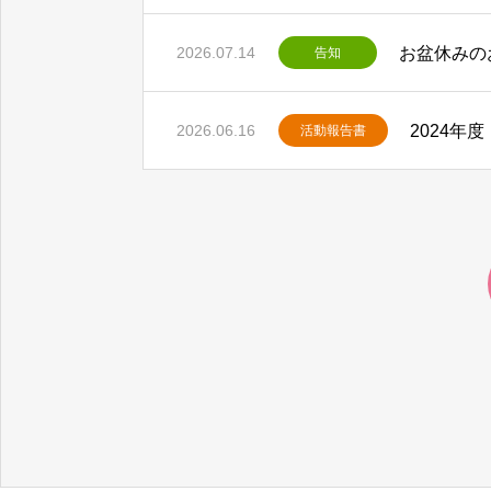
お盆休みの
2026.07.14
告知
2024年
2026.06.16
活動報告書