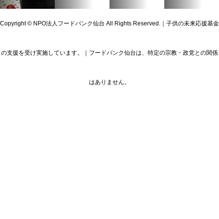
Copyright © NPO法人フードバンク仙台 All Rights Reserved.｜子供の未来応援基金
の支援を受け実施しています。｜フードバンク仙台は、特定の宗教・政党との関係
はありません。