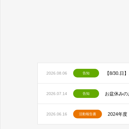
援数と困窮者の実態・支援事
2026.08.06
告知
お盆休みの
2026.07.14
告知
2024年
2026.06.16
活動報告書