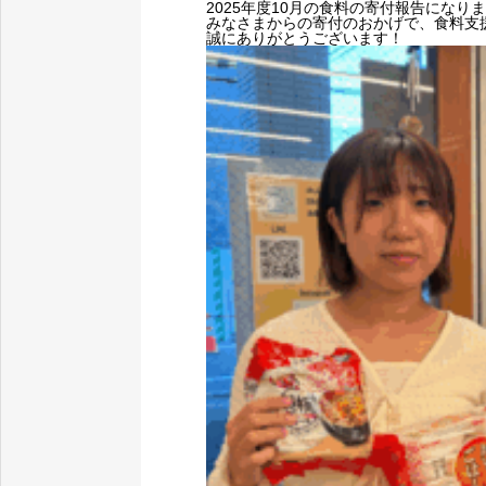
2025年度10月の食料の寄付報告になり
みなさまからの寄付のおかげで、食料支
誠にありがとうございます！