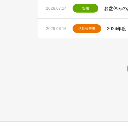
お盆休みの
2026.07.14
告知
2024年
2026.06.16
活動報告書