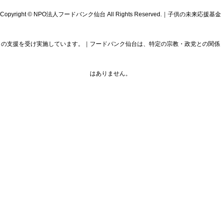
Copyright © NPO法人フードバンク仙台 All Rights Reserved.｜子供の未来応援基金
の支援を受け実施しています。｜フードバンク仙台は、特定の宗教・政党との関係
はありません。